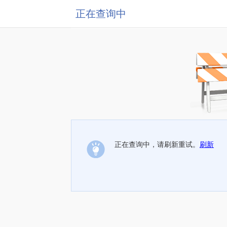
正在查询中
正在查询中，请刷新重试。
刷新